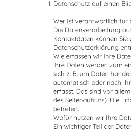
Datenschutz auf einen Bli
Wer ist verantwortlich für
Die Datenverarbeitung auf
Kontaktdaten können Sie de
Datenschutzerklärung en
Wie erfassen wir Ihre Dat
Ihre Daten werden zum ein
sich z. B. um Daten hande
automatisch oder nach Ihr
erfasst. Das sind vor alle
des Seitenaufrufs). Die Er
betreten.
Wofür nutzen wir Ihre Dat
Ein wichtiger Teil der Dat