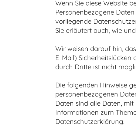
Wenn Sie diese Website b
Personenbezogene Daten si
vorliegende Datenschutzer
Sie erläutert auch, wie u
Wir weisen darauf hin, da
E-Mail) Sicherheitslücken
durch Dritte ist nicht mögli
Die folgenden Hinweise ge
personenbezogenen Daten 
Daten sind alle Daten, mit
Informationen zum Thema 
Datenschutzerklärung.