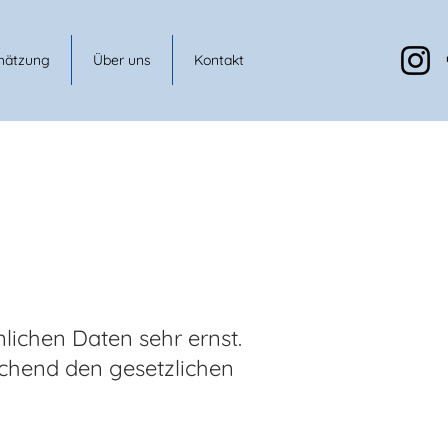
hätzung
Über uns
Kontakt
lichen Daten sehr ernst.
chend den gesetzlichen