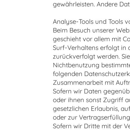
gewährleisten. Andere D
Analyse-Tools und Tools v
Beim Besuch unserer Websi
geschieht vor allem mit 
Surf-Verhaltens erfolgt i
zurückverfolgt werden. Si
Nichtbenutzung bestimmter 
folgenden Datenschutzerk
Zusammenarbeit mit Auftr
Sofern wir Daten gegenüb
oder ihnen sonst Zugriff a
gesetzlichen Erlaubnis, au
oder zur Vertragserfüllung 
Sofern wir Dritte mit der 