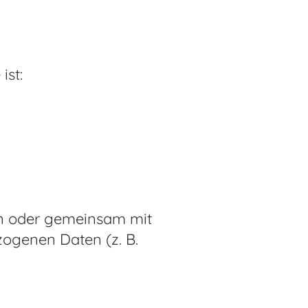
ist:
lein oder gemeinsam mit
ogenen Daten (z. B.