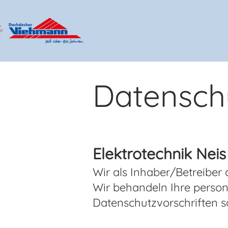
Datensch
Elektrotechnik Ne
Wir als Inhaber/Betreiber 
Wir behandeln Ihre perso
Datenschutzvorschriften s