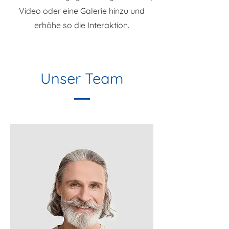
Video oder eine Galerie hinzu und
erhöhe so die Interaktion.
Unser Team