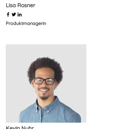
Lisa Rosner
Produktmanagerin
​Kevin Nuhr