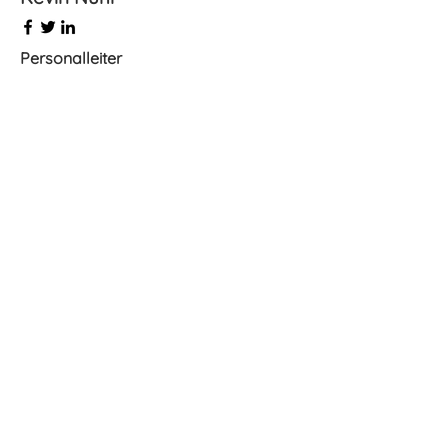
Personalleiter
Alex Jung