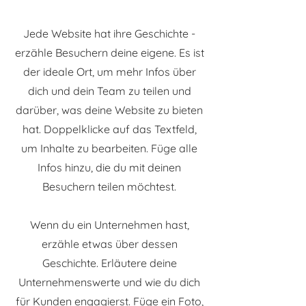
Jede Website hat ihre Geschichte -
erzähle Besuchern deine eigene. Es ist
der ideale Ort, um mehr Infos über
dich und dein Team zu teilen und
darüber, was deine Website zu bieten
hat. Doppelklicke auf das Textfeld,
um Inhalte zu bearbeiten. Füge alle
Infos hinzu, die du mit deinen
Besuchern teilen möchtest.
Wenn du ein Unternehmen hast,
erzähle etwas über dessen
Geschichte. Erläutere deine
Unternehmenswerte und wie du dich
für Kunden engagierst. Füge ein Foto,