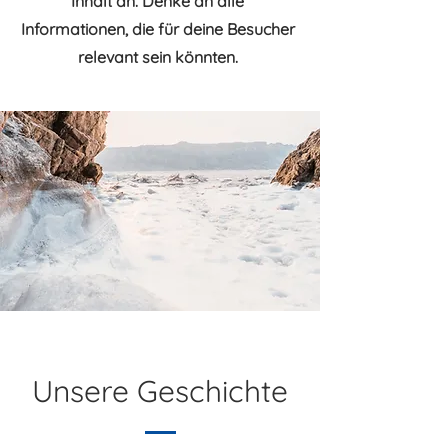
Inhalt an. Denke an alle
Informationen, die für deine Besucher
relevant sein könnten.
Unsere Geschichte