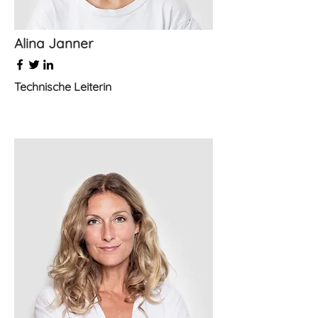
Alina Janner
Technische Leiterin