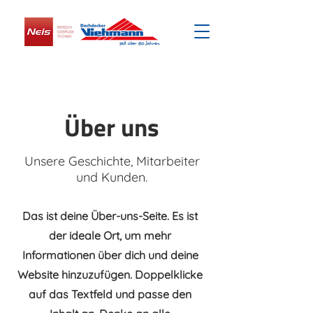
Über uns
Unsere Geschichte, Mitarbeiter
und Kunden.
Das ist deine Über-uns-Seite. Es ist
der ideale Ort, um mehr
Informationen über dich und deine
Website hinzuzufügen. Doppelklicke
auf das Textfeld und passe den