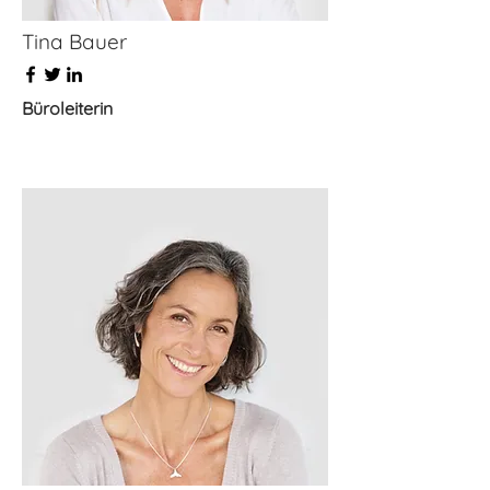
Tina Bauer
Büroleiterin