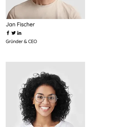
Jan Fischer
Gründer & CEO